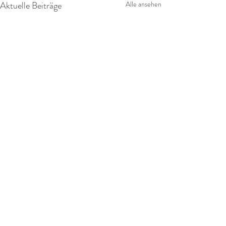
Aktuelle Beiträge
Alle ansehen
Kommentare