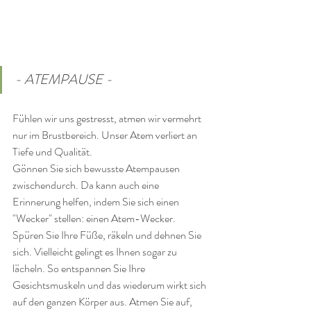
- ATEMPAUSE - 
Fühlen wir uns gestresst, atmen wir vermehrt 
nur im Brustbereich. Unser Atem verliert an 
Tiefe und Qualität.
Gönnen Sie sich bewusste Atempausen 
zwischendurch. Da kann auch eine 
Erinnerung helfen, indem Sie sich einen 
"Wecker" stellen: einen Atem-Wecker. 
Spüren Sie Ihre Füße, räkeln und dehnen Sie 
sich. Vielleicht gelingt es Ihnen sogar zu 
lächeln. So entspannen Sie Ihre 
Gesichtsmuskeln und das wiederum wirkt sich 
auf den ganzen Körper aus. Atmen Sie auf, 