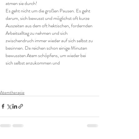
atmen sie durch! 
Es geht nicht um die großen Pausen. Es geht 
darum, sich bewusst und möglichst oft kurze 
Auszeiten aus dem oft hektischen, fordernden 
Arbeitsalltag zu nehmen und sich 
zwischendruch immer wieder auf sich selbst zu 
besinnen. Da reichen schon einige Minuten 
bewussten Atem schöpfens, um wieder bei 
sich selbst anzukommen und 
Atemtherapie